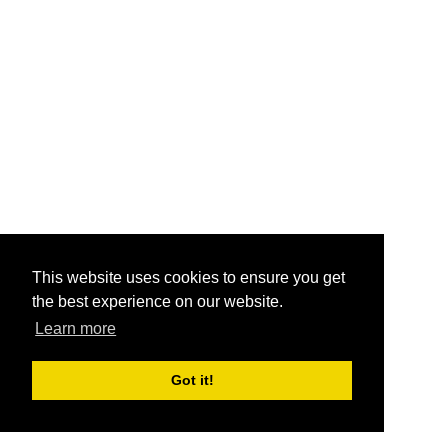
This website uses cookies to ensure you get
the best experience on our website.
Learn more
Got it!